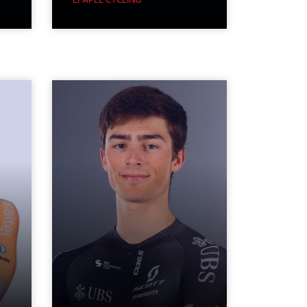
EFAPEL CYCLING