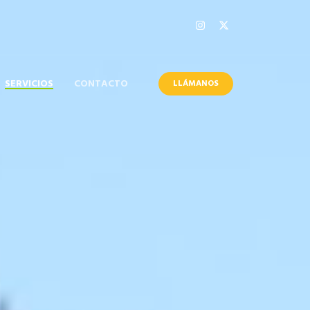
SERVICIOS
CONTACTO
LLÁMANOS