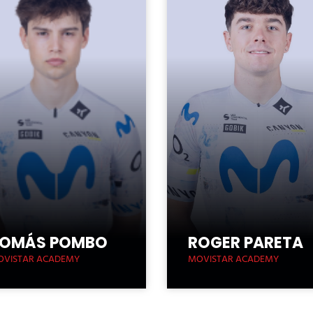
OMÁS POMBO
ROGER PARETA
OVISTAR ACADEMY
MOVISTAR ACADEMY