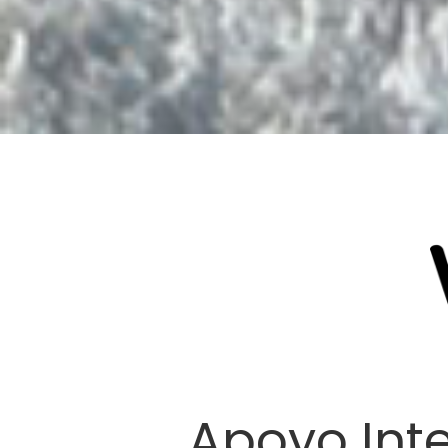
Apoyo Inte