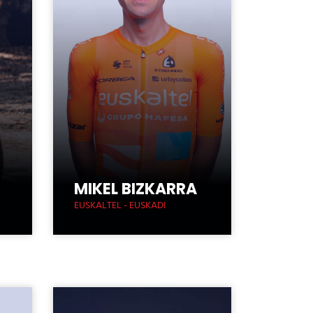
MIKEL BIZKARRA
EUSKALTEL - EUSKADI