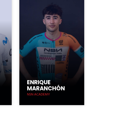
ENRIQUE
MARANCHÓN
NSN ACADEMY